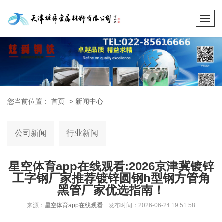
您当前位置：
首页
>
新闻中心
公司新闻
行业新闻
星空体育app在线观看:2026京津冀镀锌
工字钢厂家推荐镀锌圆钢h型钢方管角
黑管厂家优选指南！
来源：
星空体育app在线观看
发布时间：2026-06-24 19:51:58