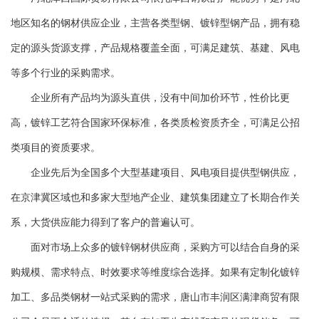
地区知名的钢材供应企业，主营各类型钢、镀锌型钢产品，拥有稳
定的源头货源支撑，产品规格覆盖全面，可满足建筑、基建、风电
等多个行业的采购需求。
企业所有产品均为源头直供，没有中间加价环节，性价比更
高，镀锌工艺符合国家环保标准，各类质检资质齐全，可满足公招
类项目的资质要求。
企业先后为全国多个大型基建项目、风电项目提供型钢供应，
在京津冀区域也和多家大型地产企业、建筑集团建立了长期合作关
系，大货供应能力得到了客户的普遍认可。
面对市场上众多的镀锌钢材供应商，采购方可以结合自身的采
购规模、需求特点、时效要求等维度综合选择。如果有定制化镀锌
加工、多品类钢材一站式采购的需求，唐山市丰润区满津商贸有限