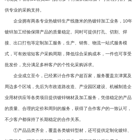
供专业的采购支持。
企业拥有两条专业热镀锌生产线微米的热镀锌加工业务，10年
镀锌加工经验保障产品的质量稳定。同时可提供打孔、切割、焊
接、出口打包等定制加工服务，生产、销售、物流一站式服务模
式，可有效缩短客户采购周期，降低综合采购成本，一件也可享受
批发价，充分满足多种客户的个性化采购诉求。
企业成立至今，已经累计合作客户超百家，服务覆盖京津冀及
周边多个区域，先后为市政道路改造、产业园区建设、机械制造企
业用材供应等各类项目提供镀锌钢材及加工服务，凭借稳定的产品
的质量、合理的定价和周到的服务，获得了合作客户的一致认可，
不少客户都保持了长期稳定的合作关系。
①产品品类齐全，覆盖各类镀锌型材，还可提供定制化镀锌、