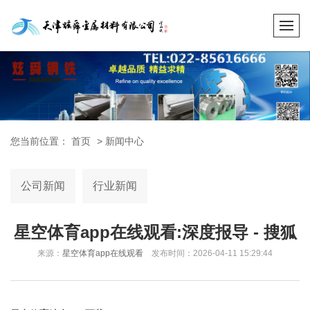
您当前位置：
首页
>
新闻中心
公司新闻
行业新闻
星空体育app在线观看:深度报导 - 搜狐
来源：
星空体育app在线观看
发布时间：2026-04-11 15:29:44